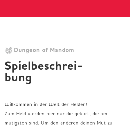
Dungeon of Mandom
Spielbeschrei­
bung
Willkommen in der Welt der Helden!

Zum Held werden hier nur die gekürt, die am 
mutigsten sind. Um den anderen deinen Mut zu 