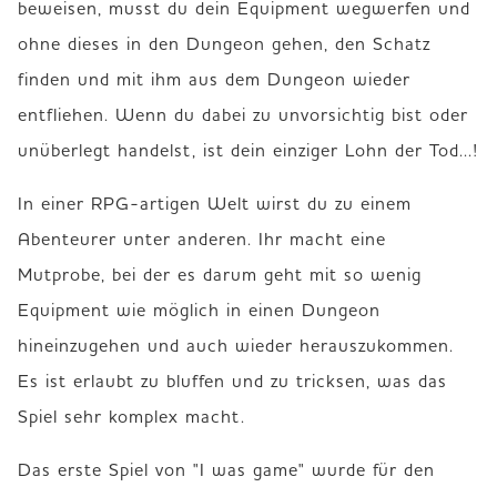
beweisen, musst du dein Equipment wegwerfen und 
ohne dieses in den Dungeon gehen, den Schatz 
finden und mit ihm aus dem Dungeon wieder 
entfliehen. Wenn du dabei zu unvorsichtig bist oder 
unüberlegt handelst, ist dein einziger Lohn der Tod...!
In einer RPG-artigen Welt wirst du zu einem 
Abenteurer unter anderen. Ihr macht eine 
Mutprobe, bei der es darum geht mit so wenig 
Equipment wie möglich in einen Dungeon 
hineinzugehen und auch wieder herauszukommen. 
Es ist erlaubt zu bluffen und zu tricksen, was das 
Spiel sehr komplex macht.
Das erste Spiel von "I was game" wurde für den 