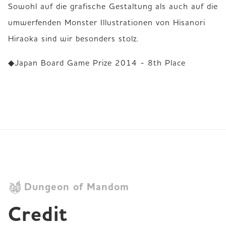
Sowohl auf die grafische Gestaltung als auch auf die 
umwerfenden Monster Illustrationen von Hisanori 
Hiraoka sind wir besonders stolz.
◆Japan Board Game Prize 2014 - 8th Place
Dungeon of Mandom
Credit