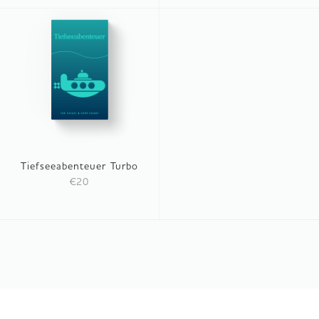
Tiefseeabenteuer Turbo
€20