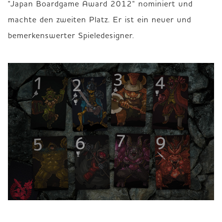
"Japan Boardgame Award 2012" nominiert und 
machte den zweiten Platz. Er ist ein neuer und 
bemerkenswerter Spieledesigner.