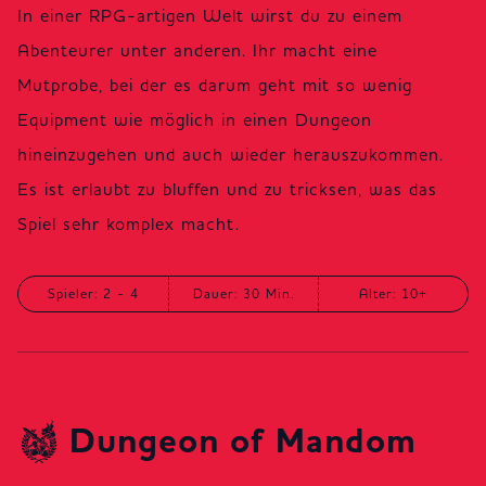
In einer RPG-artigen Welt wirst du zu einem
Abenteurer unter anderen. Ihr macht eine
Mutprobe, bei der es darum geht mit so wenig
Equipment wie möglich in einen Dungeon
hineinzugehen und auch wieder herauszukommen.
Es ist erlaubt zu bluffen und zu tricksen, was das
Spiel sehr komplex macht.
Spieler: 2 - 4
Dauer: 30 Min.
Alter: 10+
Dungeon of Mandom