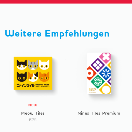
Weitere Empfehlungen
NEW
Meow Tiles
Nines Tiles Premium
€25