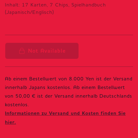
Inhalt: 17 Karten, 7 Chips, Spielhandbuch
(Japanisch/Englisch)
Not Available
Ab einem Bestellwert von 8.000 Yen ist der Versand
innerhalb Japans kostenlos. Ab einem Bestellwert
von 50,00 € ist der Versand innerhalb Deutschlands
Informationen zu Versand und Kosten finden Sie
hier.