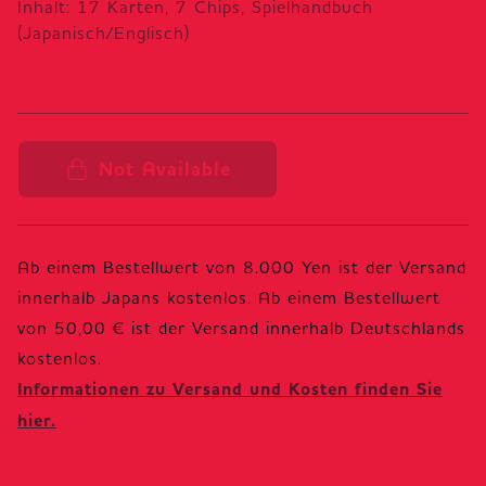
Inhalt: 17 Karten, 7 Chips, Spielhandbuch
(Japanisch/Englisch)
Not Available
Ab einem Bestellwert von 8.000 Yen ist der Versand
innerhalb Japans kostenlos. Ab einem Bestellwert
von 50,00 € ist der Versand innerhalb Deutschlands
Informationen zu Versand und Kosten finden Sie
hier.