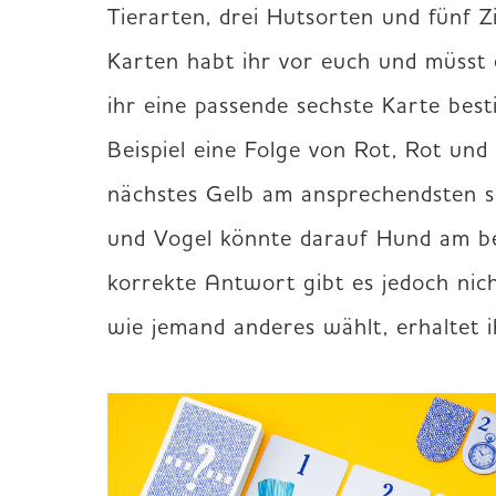
Tierarten, drei Hutsorten und fünf Zi
Karten habt ihr vor euch und müsst e
ihr eine passende sechste Karte best
Beispiel eine Folge von Rot, Rot und 
nächstes Gelb am ansprechendsten se
und Vogel könnte darauf Hund am bes
korrekte Antwort gibt es jedoch nicht.
wie jemand anderes wählt, erhaltet 