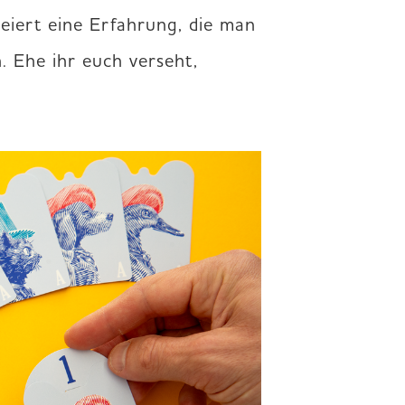
reiert eine Erfahrung, die man 
. Ehe ihr euch verseht, 