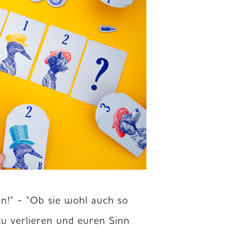
n!" - "Ob sie wohl auch so 
zu verlieren und euren Sinn 