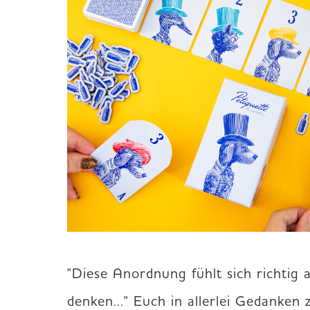
"Diese Anordnung fühlt sich richtig a
denken..." Euch in allerlei Gedanken 