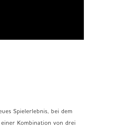
ues Spielerlebnis, bei dem 
einer Kombination von drei 