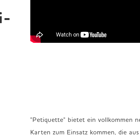
i­
"Petiquette" bietet ein vollkommen ne
Karten zum Einsatz kommen, die aus 