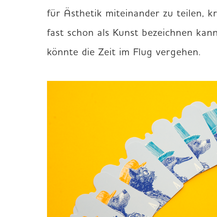
für Ästhetik miteinander zu teilen, k
fast schon als Kunst bezeichnen kann
könnte die Zeit im Flug vergehen.