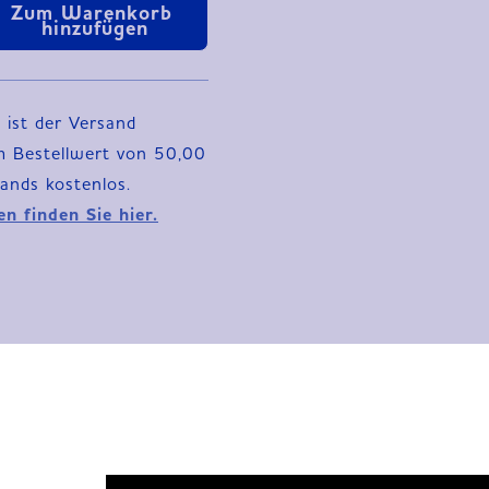
Zum Warenkorb 
hinzufügen
 ist der Versand
m Bestellwert von 50,00
n finden Sie hier.