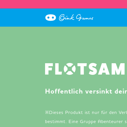
Hoffentlich versinkt de
※Dieses Produkt ist nur für den Ve
bestimmt. Eine Gruppe Abenteurer s