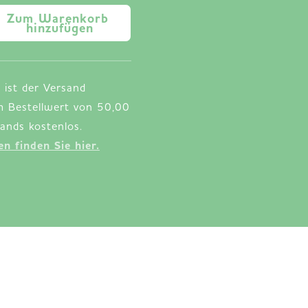
Zum Warenkorb 
hinzufügen
 ist der Versand
m Bestellwert von 50,00
n finden Sie hier.