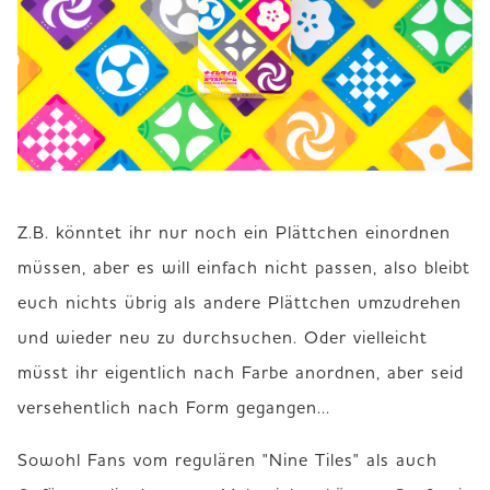
Z.B. könntet ihr nur noch ein Plättchen einordnen 
müssen, aber es will einfach nicht passen, also bleibt 
euch nichts übrig als andere Plättchen umzudrehen 
und wieder neu zu durchsuchen. Oder vielleicht 
müsst ihr eigentlich nach Farbe anordnen, aber seid 
versehentlich nach Form gegangen...
Sowohl Fans vom regulären "Nine Tiles" als auch 