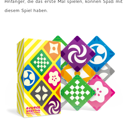
Anfänger, die das erste Mal spielen, können Spaß mit 
diesem Spiel haben.