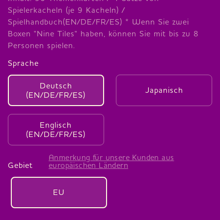
Spielerkacheln (je 9 Kacheln) /
Spielhandbuch(EN/DE/FR/ES) * Wenn Sie zwei
Boxen "Nine Tiles" haben, können Sie mit bis zu 8
Personen spielen.
Sprache
Deutsch
Japanisch
(EN/DE/FR/ES)
Englisch
(EN/DE/FR/ES)
Anmerkung für unsere Kunden aus
Gebiet
europäischen Ländern
EU