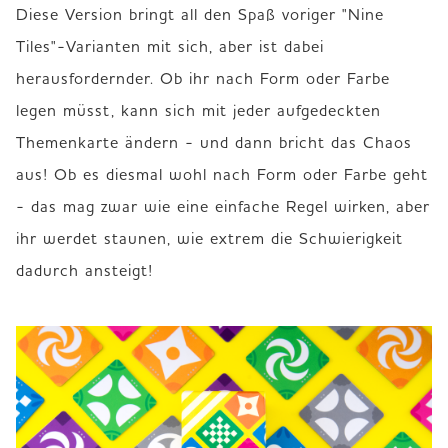
Diese Version bringt all den Spaß voriger "Nine 
Tiles"-Varianten mit sich, aber ist dabei 
herausfordernder. Ob ihr nach Form oder Farbe 
legen müsst, kann sich mit jeder aufgedeckten 
Themenkarte ändern - und dann bricht das Chaos 
aus! Ob es diesmal wohl nach Form oder Farbe geht 
- das mag zwar wie eine einfache Regel wirken, aber 
ihr werdet staunen, wie extrem die Schwierigkeit 
dadurch ansteigt!