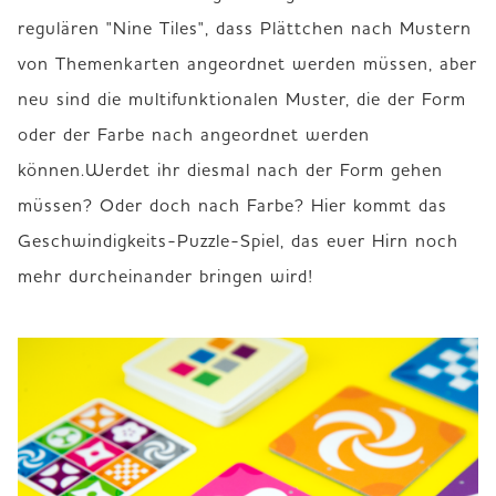
regulären "Nine Tiles", dass Plättchen nach Mustern 
von Themenkarten angeordnet werden müssen, aber 
neu sind die multifunktionalen Muster, die der Form 
oder der Farbe nach angeordnet werden 
können.Werdet ihr diesmal nach der Form gehen 
müssen? Oder doch nach Farbe? Hier kommt das 
Geschwindigkeits-Puzzle-Spiel, das euer Hirn noch 
mehr durcheinander bringen wird!