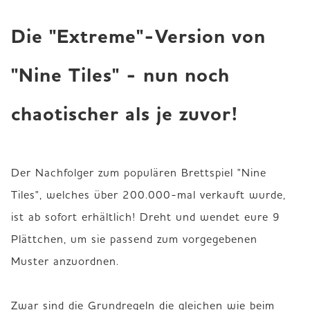
Die "Extreme"-Version von
"Nine Tiles" - nun noch
chaotischer als je zuvor!
Der Nachfolger zum populären Brettspiel "Nine 
Tiles", welches über 200.000-mal verkauft wurde, 
ist ab sofort erhältlich! Dreht und wendet eure 9 
Plättchen, um sie passend zum vorgegebenen 
Muster anzuordnen.

Zwar sind die Grundregeln die gleichen wie beim 