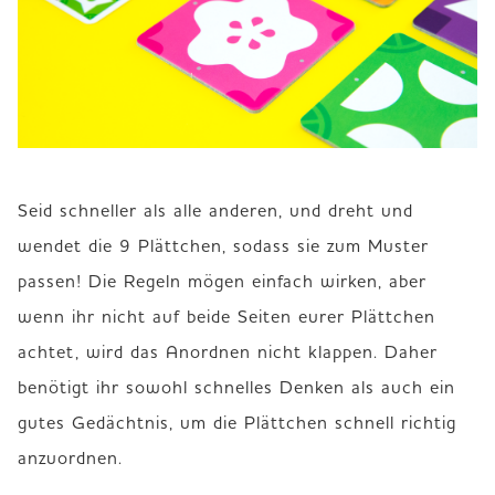
Seid schneller als alle anderen, und dreht und 
wendet die 9 Plättchen, sodass sie zum Muster 
passen! Die Regeln mögen einfach wirken, aber 
wenn ihr nicht auf beide Seiten eurer Plättchen 
achtet, wird das Anordnen nicht klappen. Daher 
benötigt ihr sowohl schnelles Denken als auch ein 
gutes Gedächtnis, um die Plättchen schnell richtig 
anzuordnen.