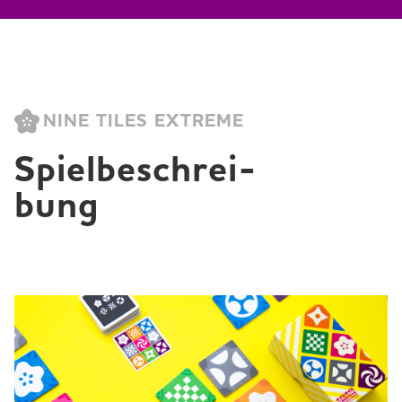
NINE TILES EXTREME
Spielbeschrei­
bung