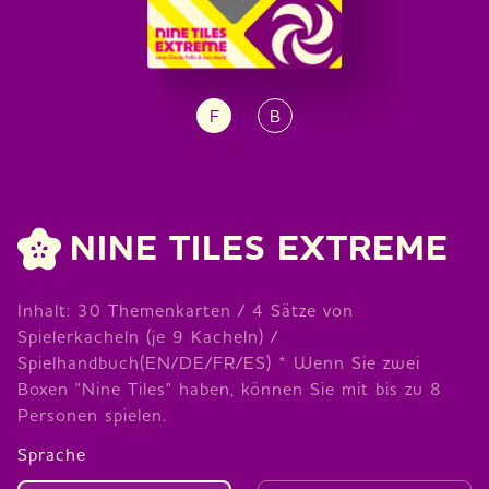
F
B
NINE TILES EXTREME
Inhalt: 30 Themenkarten / 4 Sätze von
Spielerkacheln (je 9 Kacheln) /
Spielhandbuch(EN/DE/FR/ES) * Wenn Sie zwei
Boxen "Nine Tiles" haben, können Sie mit bis zu 8
Personen spielen.
Sprache