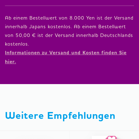
Ab einem Bestellwert von 8.000 Yen ist der Versand
innerhalb Japans kostenlos. Ab einem Bestellwert
von 50,00 € ist der Versand innerhalb Deutschlands
Informationen zu Versand und Kosten finden Sie
hier.
Weitere Empfehlungen