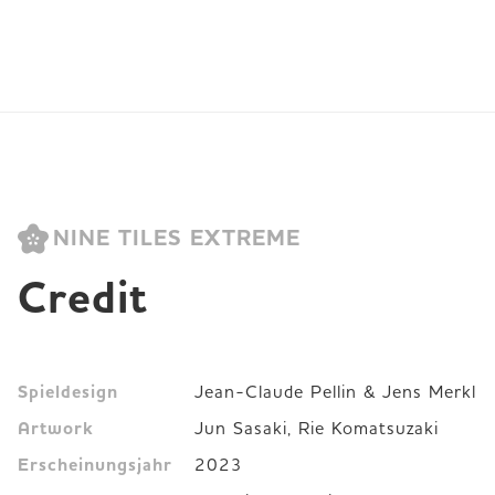
NINE TILES EXTREME
Credit
Spieldesign
Jean-Claude Pellin & Jens Merkl
Artwork
Jun Sasaki, Rie Komatsuzaki
Erscheinungsjahr
2023