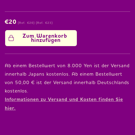
€20
(Ref. €20)
(Ref. €23)
Zum Warenkorb 
hinzufügen
Ab einem Bestellwert von 8.000 Yen ist der Versand
innerhalb Japans kostenlos. Ab einem Bestellwert
von 50,00 € ist der Versand innerhalb Deutschlands
Informationen zu Versand und Kosten finden Sie
hier.