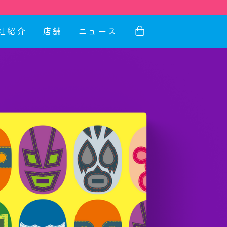
社紹介
店舗
ニュース