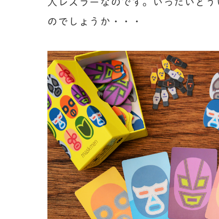
人レスラーなのです。いったいどう
のでしょうか・・・