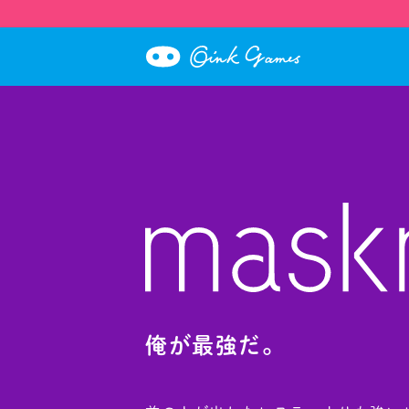
俺が最強だ。