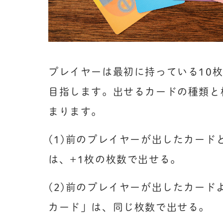
プレイヤーは最初に持っている10
目指します。出せるカードの種類と
まります。
(1)前のプレイヤーが出したカード
は、+1枚の枚数で出せる。
(2)前のプレイヤーが出したカード
カード」は、同じ枚数で出せる。