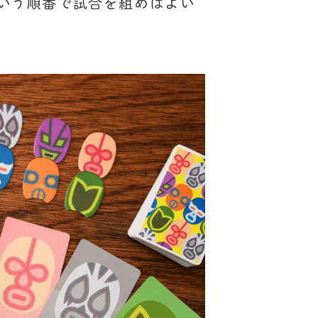
いう順番で試合を組めばよい