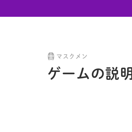
マスクメン
ゲームの説