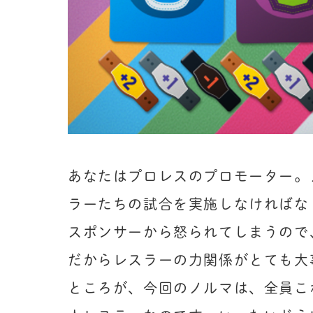
あなたはプロレスのプロモーター。
ラーたちの試合を実施しなければな
スポンサーから怒られてしまうので
だからレスラーの力関係がとても大事
ところが、今回のノルマは、全員こ