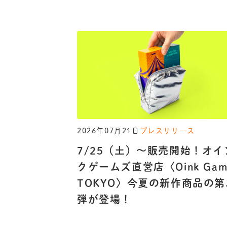
2026年07月21日
プレスリリース
7/25（土）〜販売開始！オイ
クゲームズ直営店〈Oink Gam
TOKYO〉今夏の新作商品の第
弾が登場！