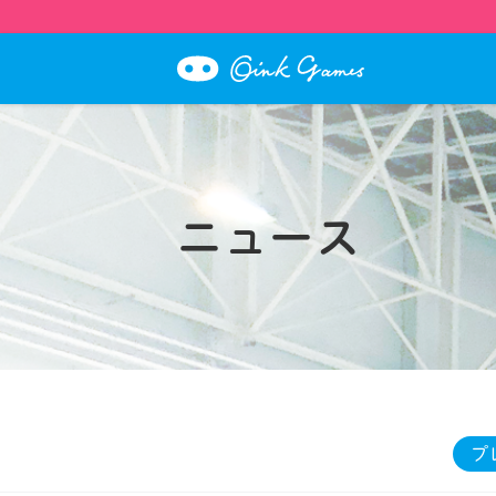
ニュース
プ