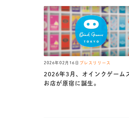
2026年02月16日
プレスリリース
2026年3月、オインクゲーム
お店が原宿に誕生。