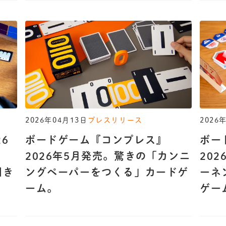
2026年04月13日
プレスリリース
2026
6
ボードゲーム『コンプレス』
ボー
2026年5月発売。驚きの「カンニ
20
引き
ングペーパーをつくる」カードゲ
ーネ
ーム。
ゲー