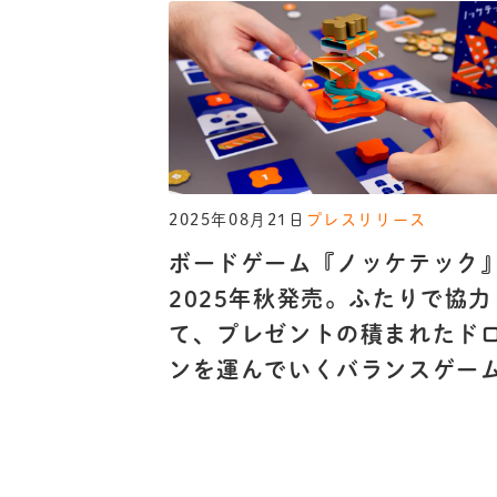
2025年08月21日
プレスリリース
ボードゲーム『ノッケテック
2025年秋発売。ふたりで協力
て、プレゼントの積まれたド
ンを運んでいくバランスゲー