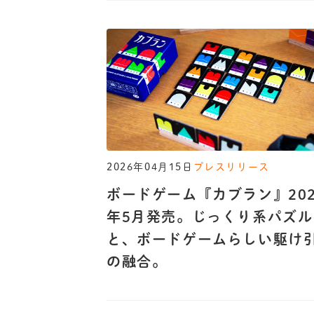
2026年04月15日
プレスリリース
ボードゲーム『カブラン』202
年5月発売。じっくり系パズル
と、ボードゲームらしい駆け
の融合。