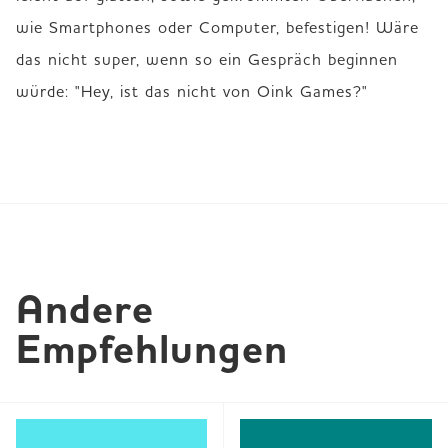
wie Smartphones oder Computer, befestigen! Wäre 
das nicht super, wenn so ein Gespräch beginnen 
würde: "Hey, ist das nicht von Oink Games?"
Andere 
Empfehlungen