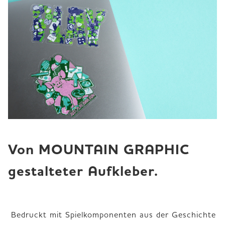
Von MOUNTAIN GRAPHIC 
gestalteter Aufkleber.
 Bedruckt mit Spielkomponenten aus der Geschichte 