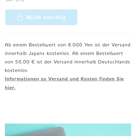
(Ref. $3.5)
Nicht vorrätig
Ab einem Bestellwert von 8.000 Yen ist der Versand
innerhalb Japans kostenlos. Ab einem Bestellwert
von 50,00 € ist der Versand innerhalb Deutschlands
Informationen zu Versand und Kosten finden Sie
hier.