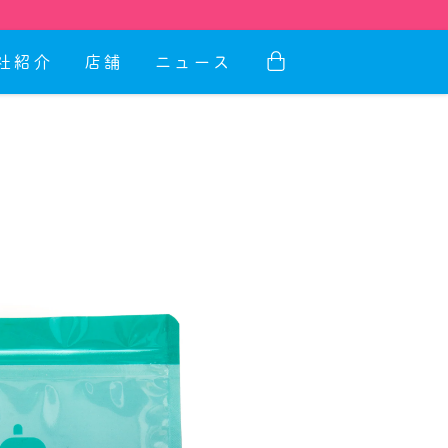
社紹介
店舗
ニュース