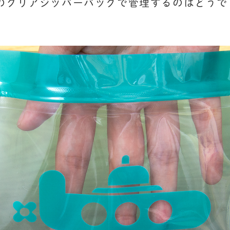
のクリアジッパーバッグで管理するのはどうで