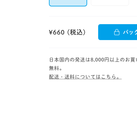
¥660 (税込)
バッ
日本国内の発送は8,000円以上のお
配送・送料についてはこちら。