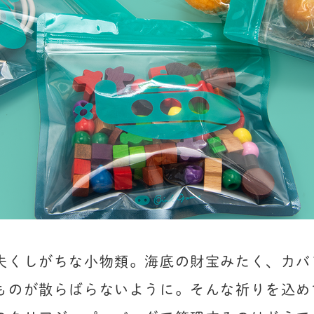
失くしがちな小物類。海底の財宝みたく、カバ
ものが散らばらないように。そんな祈りを込め