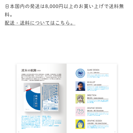
日本国内の発送は8,000円以上のお買い上げで送料無
配送・送料についてはこちら。