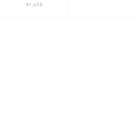
¥1,650