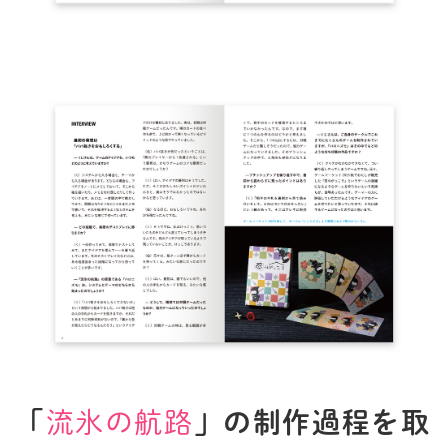
「
流氷の航路
」の制作過程を取