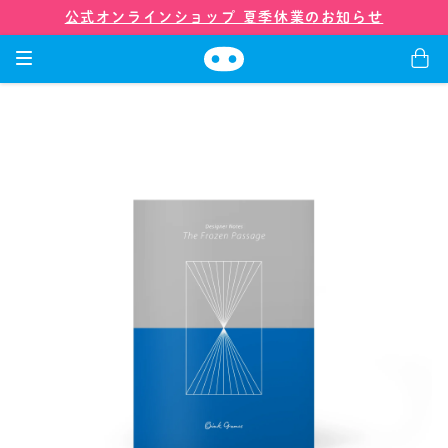
公式オンラインショップ 夏季休業のお知らせ
ゲーム
グッズ
会社紹介
店舗
ニュース