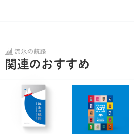
流氷の航路
関連のおすすめ