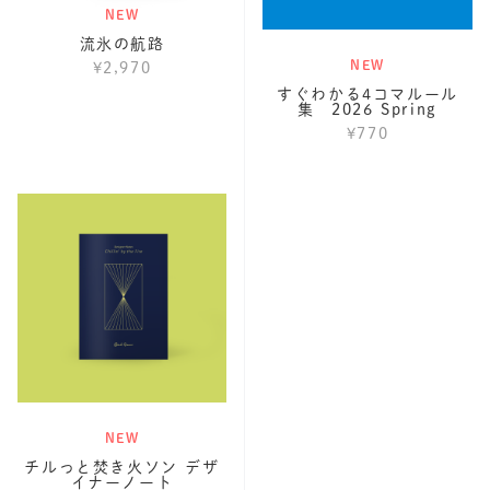
NEW
流氷の航路
NEW
¥2,970
すぐわかる4コマルール
集 2026 Spring
¥770
NEW
チルっと焚き火ソン デザ
イナーノート