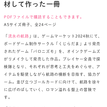
材して作った一冊
PDFファイルで購読することもできます。
A5サイズ冊子、全24ページ
「
流氷の航路
」は、ゲームマーケット2024秋にて、
ボードゲーム制作サークル「くじらだま」より発売
されたゲーム「バロニズモ」を、オインクゲームズ
がリメイクして発売した作品。プレイヤー全員で探
検隊となり、それぞれが思考と工夫をめぐらせ、ア
イテムを駆使しながら航路の横断を目指す、協力ゲ
ーム。並び立つゴールカードに向けて、航路を徐々
に広げのばしていく、ロマン溢れる盤上の冒険で