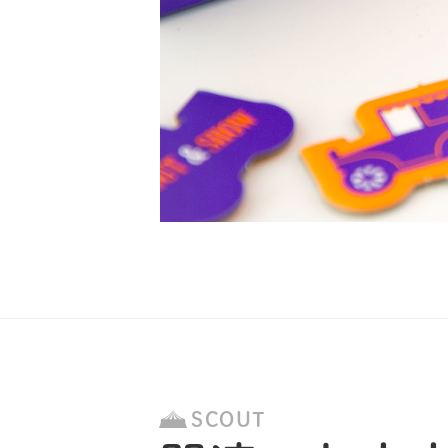
SCOUT