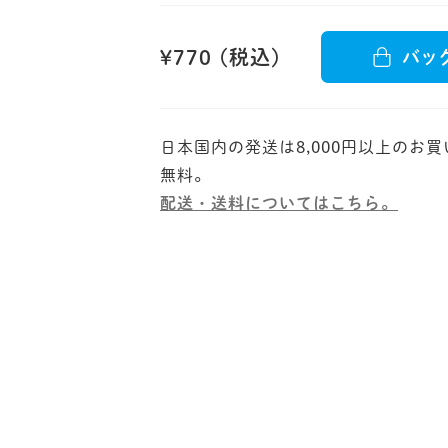
¥770 (税込)
バッ
日本国内の発送は8,000円以上のお
配送・送料についてはこちら。