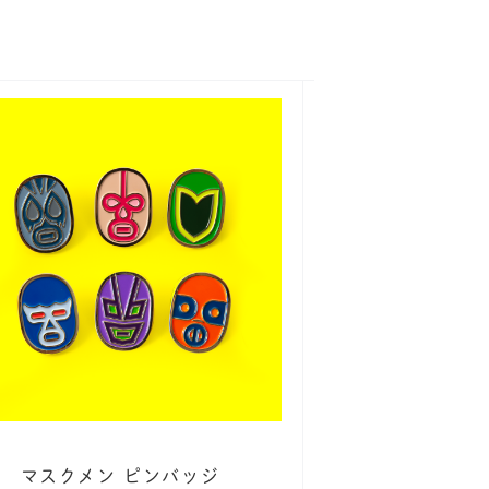
マスクメン ピンバッジ