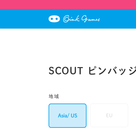
SCOUT ピンバッ
地域
EU
Asia/ US