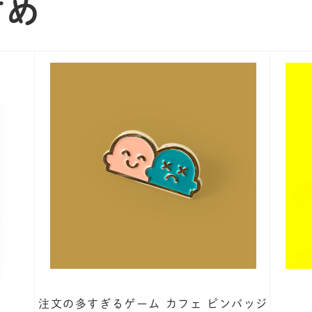
すめ
注文の多すぎるゲーム カフェ ピンバッジ