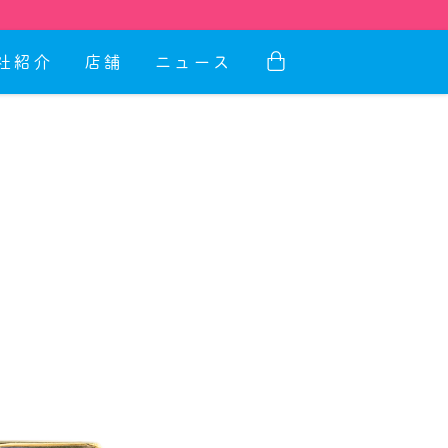
社紹介
店舗
ニュース