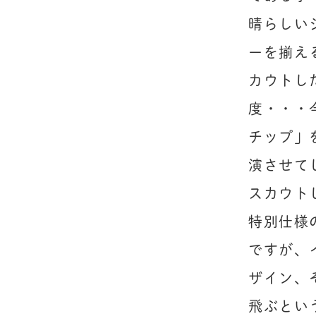
晴らしい
ーを揃え
カウトし
度・・・
チップ」
演させて
スカウト
特別仕様
ですが、
ザイン、
飛ぶとい