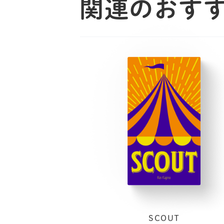
関連のおす
SCOUT