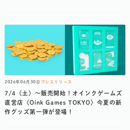
2026年06月30日
プレスリリース
7/4（土）〜販売開始！オインクゲームズ
直営店〈Oink Games TOKYO〉今夏の新
作グッズ第一弾が登場！