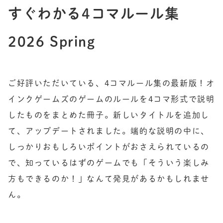
すぐわかる4コマルール集
2026 Spring
ご好評いただいている、4コマルール集の最新版！オ
インクゲームズのゲームのルールを4コマ形式で説明
したものをまとめた冊子。新しいタイトルを追加し
て、アップデートされました。端的な説明の中に、
しっかりおもしろいポイントがおさえられているの
で、知っているはずのゲームでも「そういう楽しみ
方もできるのか！」なんて発見があるかもしれませ
ん。