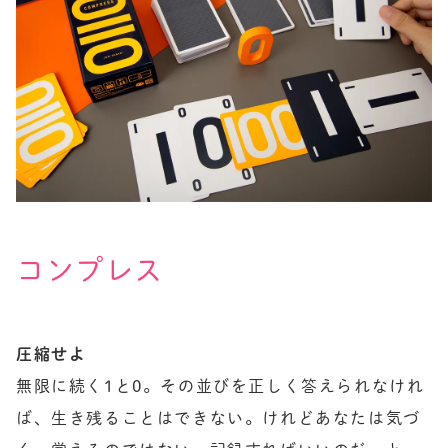
コンプレス
圧縮せよ
無限に続く1と0。その並びを正しく答えられなけれ
ば、生き残ることはできない。けれどあなたは気づ