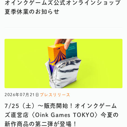
オインクゲームズ公式オンラインショップ
夏季休業のお知らせ
2026年07月21日
プレスリリース
7/25（土）〜販売開始！オインクゲーム
ズ直営店〈Oink Games TOKYO〉今夏の
新作商品の第二弾が登場！