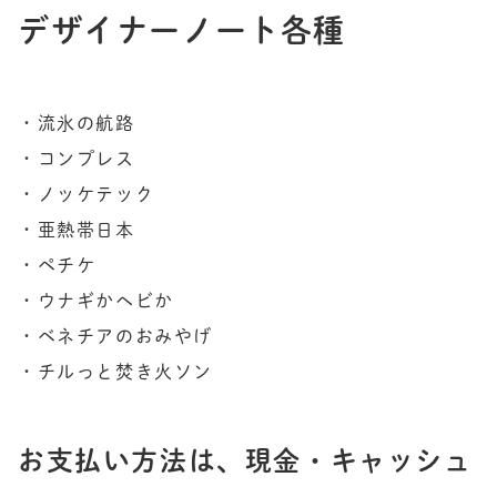
デザイナーノート各種
・流氷の航路

・コンプレス

・ノッケテック

・亜熱帯日本

・ペチケ

・ウナギかヘビか

・ベネチアのおみやげ

・チルっと焚き火ソン
お支払い方法は、現金・キャッシュ