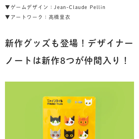
▼ゲームデザイン：Jean-Claude Pellin

▼アートワーク：高橋里衣
新作グッズも登場！デザイナー
ノートは新作8つが仲間入り！