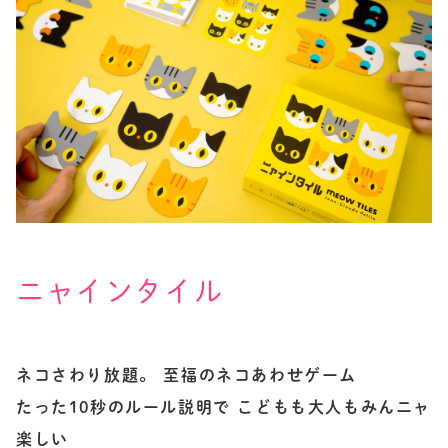
ニャインタイル
ネコさわり放題。 至福のネコあわせゲーム
たった10秒のルール説明で こどもも大人もみんニャ
楽しい