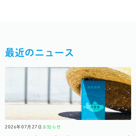
最近のニュース
2026年07月27日
お知らせ