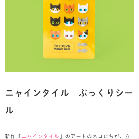
ニャインタイル ぷっくりシー
ル
新作『
ニャインタイル
』のアートのネコたちが、立