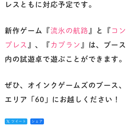
レスともに対応予定です。
新作ゲーム『
流氷の航路
』と『
コン
プレス
』、『
カブラン
』は、ブース
内の試遊卓で遊ぶことができます。
ぜひ、オインクゲームズのブース、
エリア「60」にお越しください！
ツイート
シェア