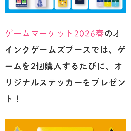
ゲームマーケット2026春
のオ
インクゲームズブースでは、ゲ
ームを2個購入するたびに、オ
リジナルステッカーをプレゼン
ト！