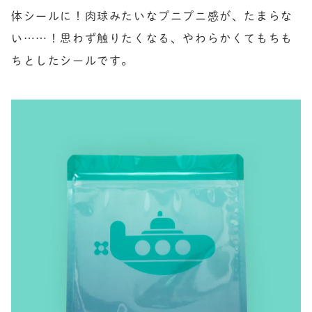
体シールに！肉球みたいなプニプニ感が、たまらな
い……！思わず触りたくなる、やわらかくてもちも
ちとしたシールです。