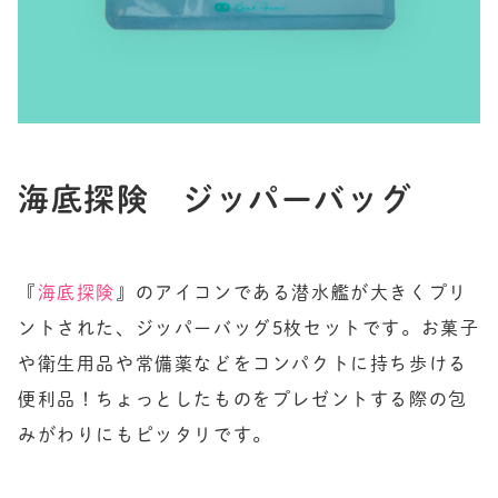
海底探険 ジッパーバッグ
『
海底探険
』のアイコンである潜水艦が大きくプリ
ントされた、ジッパーバッグ5枚セットです。お菓子
や衛生用品や常備薬などをコンパクトに持ち歩ける
便利品！ちょっとしたものをプレゼントする際の包
みがわりにもピッタリです。