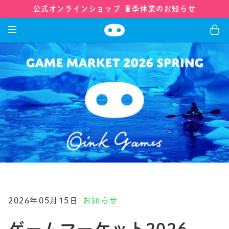
公式オンラインショップ 夏季休業のお知らせ
ゲーム
グッズ
会社紹介
店舗
2026年05月15日
お知らせ
ニュース